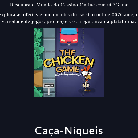
Descubra o Mundo do Cassino Online com 007Game
 explora as ofertas emocionantes do cassino online 007Game, 
variedade de jogos, promoções e a segurança da plataforma.
Caça-Níqueis