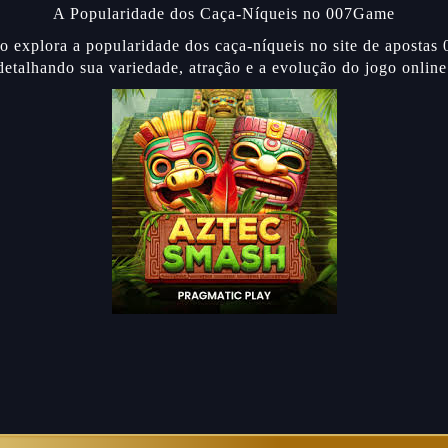
A Popularidade dos Caça-Níqueis no 007Game
go explora a popularidade dos caça-níqueis no site de aposta
detalhando sua variedade, atração e a evolução do jogo online