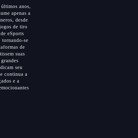
 últimos anos,
esume apenas a
êneros, desde
ogos de tiro
 de eSports
, tornando-se
ataformas de
tissem suas
 grandes
ndicam seu
e continua a
çados e a
 emocionantes