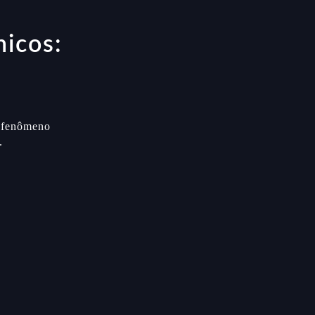
nicos:
m fenômeno
.