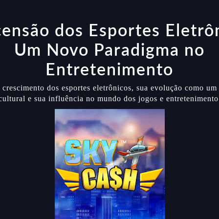
ensão dos Esportes Eletrô
Um Novo Paradigma no
Entretenimento
 crescimento dos esportes eletrônicos, sua evolução como u
cultural e sua influência no mundo dos jogos e entretenimento