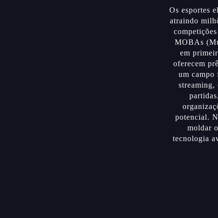
Os esportes e
atraindo milh
competições 
MOBAs (Mult
em primeir
oferecem prê
um campo fé
streaming,
partidas
organizaç
potencial. 
moldar o
tecnologia a