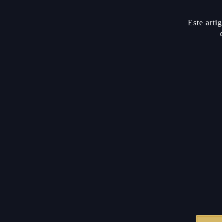
Este arti