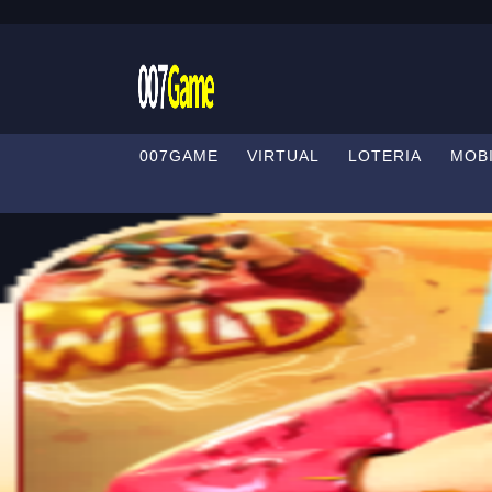
007GAME
VIRTUAL
LOTERIA
MOB