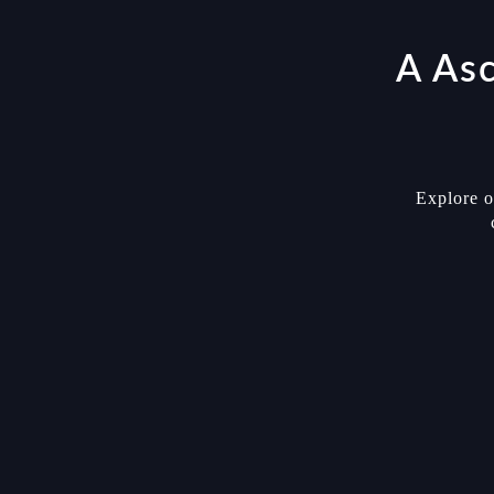
A Asc
Explore o