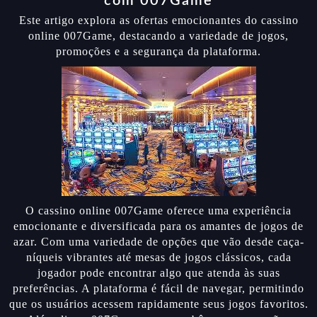
com 007Game
Este artigo explora as ofertas emocionantes do cassino
online 007Game, destacando a variedade de jogos,
promoções e a segurança da plataforma.
O cassino online 007Game oferece uma experiência
emocionante e diversificada para os amantes de jogos de
azar. Com uma variedade de opções que vão desde caça-
níqueis vibrantes até mesas de jogos clássicos, cada
jogador pode encontrar algo que atenda às suas
preferências. A plataforma é fácil de navegar, permitindo
que os usuários acessem rapidamente seus jogos favoritos.