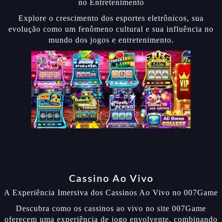
no Entretenimento
Explore o crescimento dos esportes eletrônicos, sua
evolução como um fenômeno cultural e sua influência no
mundo dos jogos e entretenimento.
Cassino Ao Vivo
A Experiência Imersiva dos Cassinos Ao Vivo no 007Game
Descubra como os cassinos ao vivo no site 007Game
oferecem uma experiência de jogo envolvente, combinando