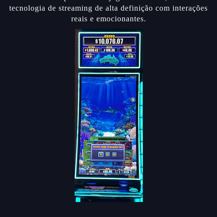
tecnologia de streaming de alta definição com interações
reais e emocionantes.