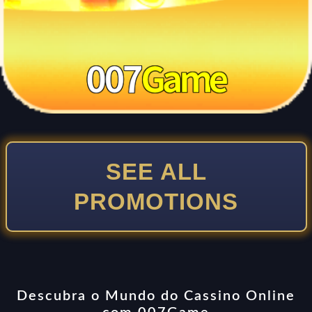
SEE ALL
PROMOTIONS
Descubra o Mundo do Cassino Online