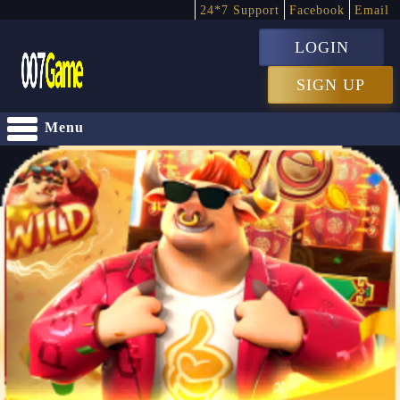
24*7 Support
Facebook
Email
LOGIN
SIGN UP
Menu