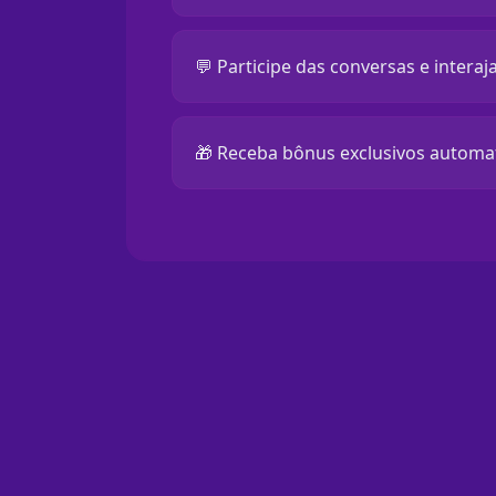
💬 Participe das conversas e interaj
🎁 Receba bônus exclusivos autom