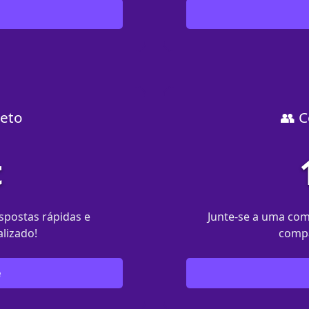
reto
👥 
t
espostas rápidas e
Junte-se a uma com
lizado!
compa
e