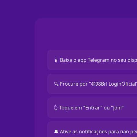
📱 Baixe o app Telegram no seu disp
🔍 Procure por "@98Brl LoginOficial
👆 Toque em "Entrar" ou "Join"
🔔 Ative as notificações para não p