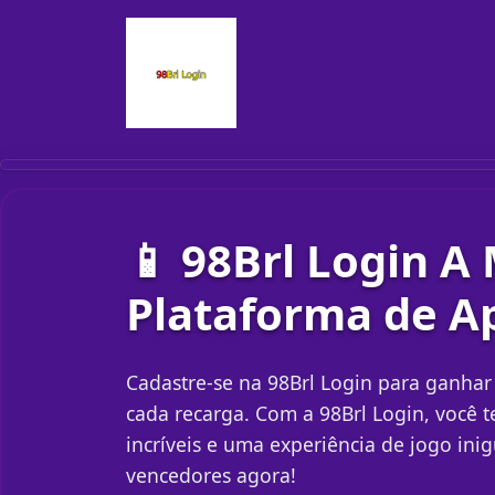
📱 98Brl Login A
Plataforma de A
Cadastre-se na 98Brl Login para ganha
cada recarga. Com a 98Brl Login, você
incríveis e uma experiência de jogo inig
vencedores agora!