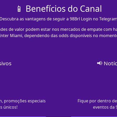
📱 Benefícios do Canal
Descubra as vantagens de seguir a 98Brl Login no Telegra
ades de valor podem estar nos mercados de empate com han
 Inter Miami, dependendo das odds disponíveis no momento
sivos
📢 Notí
m, promoções especiais
Fique por dentro d
s únicos!
eventos da 