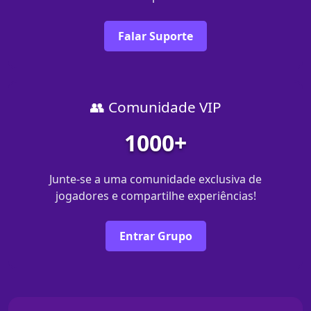
Falar Suporte
👥 Comunidade VIP
1000+
Junte-se a uma comunidade exclusiva de
jogadores e compartilhe experiências!
Entrar Grupo