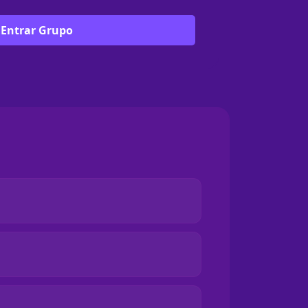
Entrar Grupo