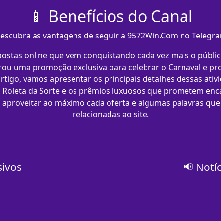
📱 Benefícios do Canal
escubra as vantagens de seguir a 9572Win.Com no Telegr
ostas online que vem conquistando cada vez mais o público
arou uma promoção exclusiva para celebrar o Carnaval e pr
rtigo, vamos apresentar os principais detalhes dessas ativ
 Roleta da Sorte e os prêmios luxuosos que prometem encan
aproveitar ao máximo cada oferta e algumas palavras que
relacionadas ao site.
sivos
📢 Notí