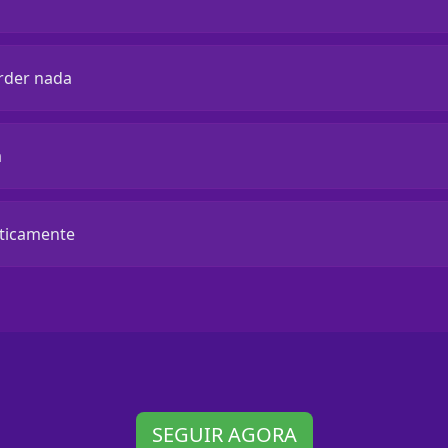
erder nada
a
aticamente
SEGUIR AGORA