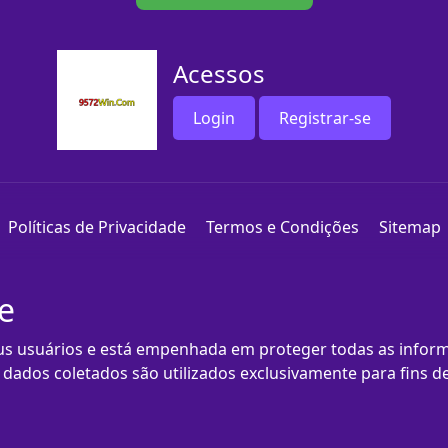
Acessos
Login
Registrar-se
Políticas de Privacidade
Termos e Condições
Sitemap
de
eus usuários e está empenhada em proteger todas as infor
dados coletados são utilizados exclusivamente para fins d