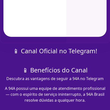
📱 Canal Oficial no Telegram!
📱 Benefícios do Canal
Descubra as vantagens de seguir a 94A no Telegram
A 94A possui uma equipe de atendimento profissional
— com o espírito de serviço ininterrupto, a 94A Brasil
resolve dúvidas a qualquer hora.