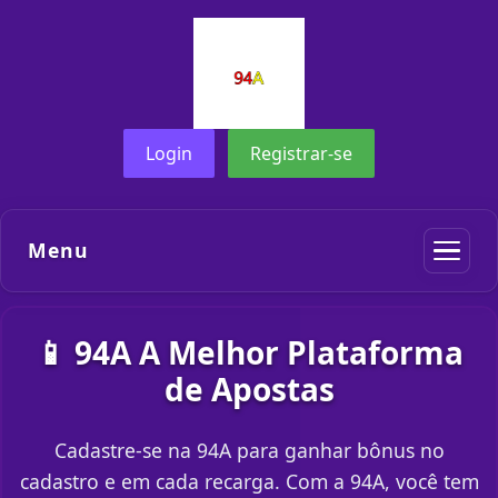
Login
Registrar-se
Menu
📱 94A A Melhor Plataforma
de Apostas
Cadastre-se na 94A para ganhar bônus no
cadastro e em cada recarga. Com a 94A, você tem