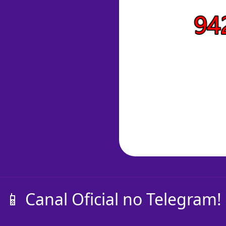
📱 Canal Oficial no Telegram!