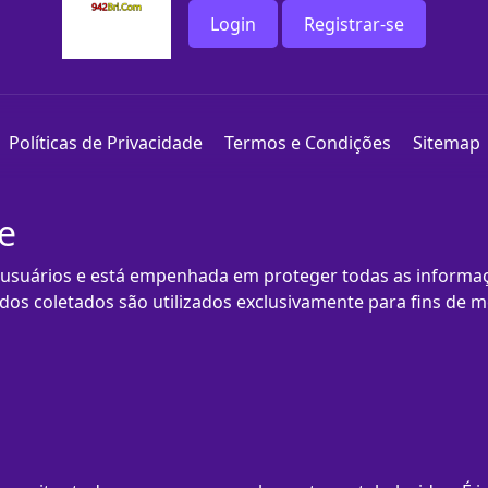
Login
Registrar-se
Políticas de Privacidade
Termos e Condições
Sitemap
de
s usuários e está empenhada em proteger todas as informa
os coletados são utilizados exclusivamente para fins de m