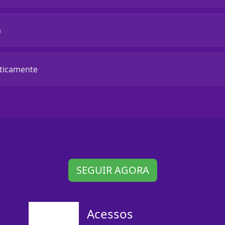
a
aticamente
SEGUIR AGORA
Acessos