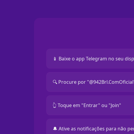
📱 Baixe o app Telegram no seu disp
🔍 Procure por "@942Brl.ComOficial
👆 Toque em "Entrar" ou "Join"
🔔 Ative as notificações para não p