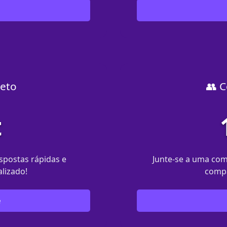
reto
👥 
t
espostas rápidas e
Junte-se a uma com
lizado!
compa
e