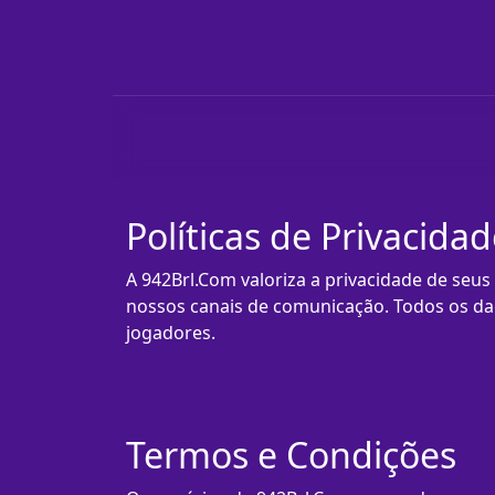
Políticas de Privacida
A 942Brl.Com valoriza a privacidade de seu
nossos canais de comunicação. Todos os dad
jogadores.
Termos e Condições