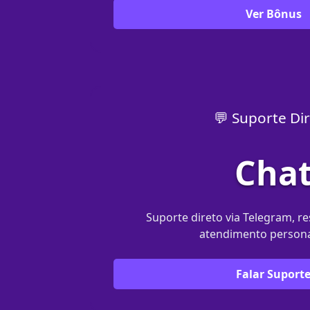
Ver Bônus
💬 Suporte Di
Cha
Suporte direto via Telegram, r
atendimento persona
Falar Suport