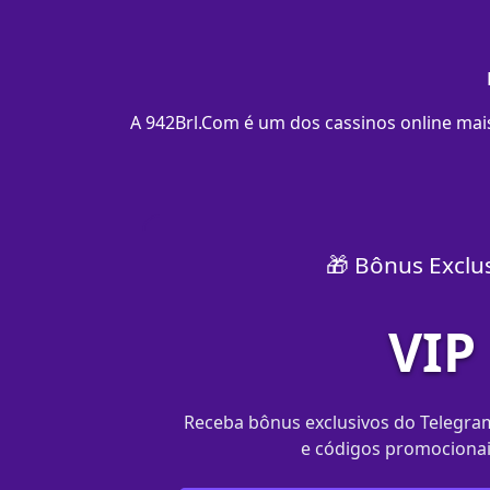
A 942Brl.Com é um dos cassinos online mais
🎁 Bônus Exclu
VIP
Receba bônus exclusivos do Telegra
e códigos promocionai