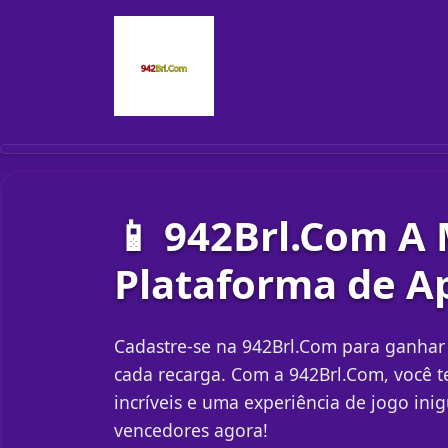
📱 942Brl.Com A
Plataforma de A
Cadastre-se na 942Brl.Com para ganhar
cada recarga. Com a 942Brl.Com, você 
incríveis e uma experiência de jogo inig
vencedores agora!