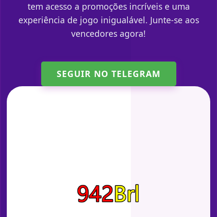
tem acesso a promoções incríveis e uma
experiência de jogo inigualável. Junte-se aos
vencedores agora!
SEGUIR NO TELEGRAM