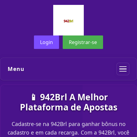
Login
Registrar-se
Menu
📱 942Brl A Melhor
Plataforma de Apostas
Cadastre-se na 942Brl para ganhar bônus no
cadastro e em cada recarga. Com a 942Brl, você