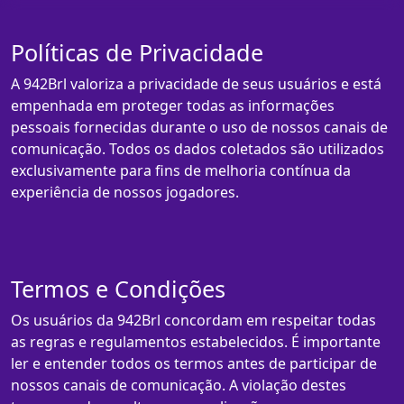
Políticas de Privacidade
A 942Brl valoriza a privacidade de seus usuários e está
empenhada em proteger todas as informações
pessoais fornecidas durante o uso de nossos canais de
comunicação. Todos os dados coletados são utilizados
exclusivamente para fins de melhoria contínua da
experiência de nossos jogadores.
Termos e Condições
Os usuários da 942Brl concordam em respeitar todas
as regras e regulamentos estabelecidos. É importante
ler e entender todos os termos antes de participar de
nossos canais de comunicação. A violação destes