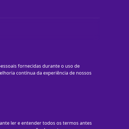
pessoais fornecidas durante o uso de
elhoria contínua da experiência de nossos
ante ler e entender todos os termos antes