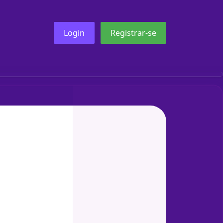
Login
Registrar-se