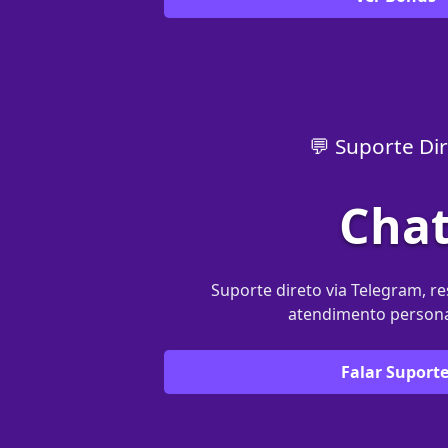
💬 Suporte Di
Cha
Suporte direto via Telegram, r
atendimento persona
Falar Suport