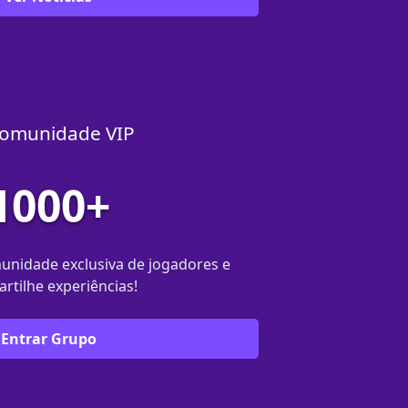
Comunidade VIP
1000+
unidade exclusiva de jogadores e
rtilhe experiências!
Entrar Grupo