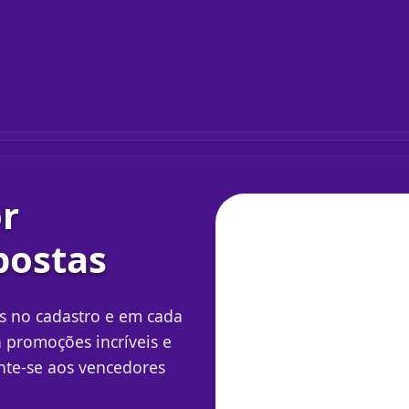
or
postas
s no cadastro e em cada
 promoções incríveis e
unte-se aos vencedores