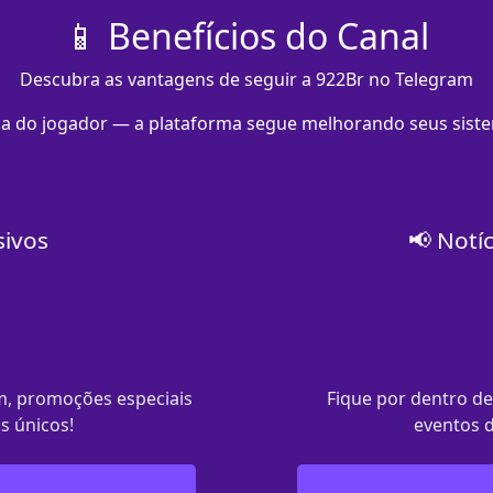
📱 Benefícios do Canal
Descubra as vantagens de seguir a 922Br no Telegram
ça do jogador — a plataforma segue melhorando seus sistem
sivos
📢 Notí
m, promoções especiais
Fique por dentro d
s únicos!
eventos 