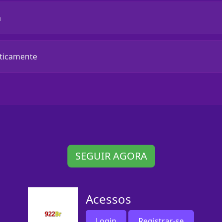
a
aticamente
SEGUIR AGORA
Acessos
Login
Registrar-se