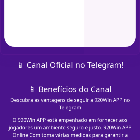
📱 Canal Oficial no Telegram!
📱 Benefícios do Canal
Descubra as vantagens de seguir a 920Win APP no
Telegram
O 920Win APP está empenhado em fornecer aos
jogadores um ambiente seguro e justo. 920Win APP
Online Com toma várias medidas para garantir a