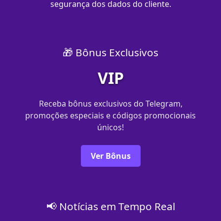
segurança dos dados do cliente.
🎁 Bônus Exclusivos
VIP
Receba bônus exclusivos do Telegram,
promoções especiais e códigos promocionais
únicos!
Ver Bônus
📢 Notícias em Tempo Real