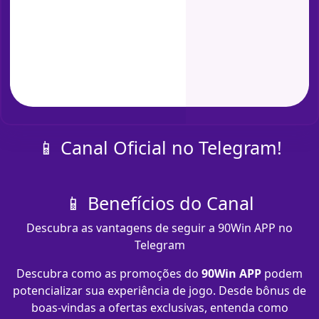
📱 Canal Oficial no Telegram!
📱 Benefícios do Canal
Descubra as vantagens de seguir a 90Win APP no
Telegram
Descubra como as promoções do
90Win APP
podem
potencializar sua experiência de jogo. Desde bônus de
boas-vindas a ofertas exclusivas, entenda como