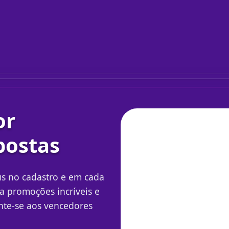
or
postas
s no cadastro e em cada
a promoções incríveis e
unte-se aos vencedores