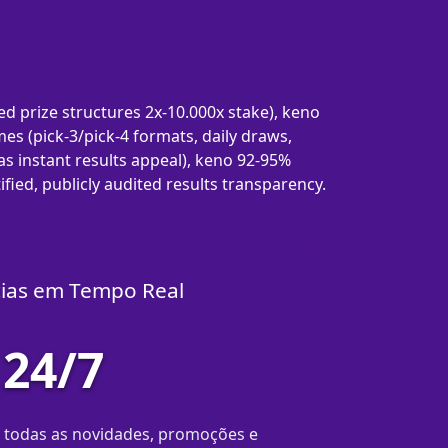
red prize structures 2x-10.000x stake), keno
s (pick-3/pick-4 formats, daily draws,
s instant results appeal), keno 92-95%
ied, publicly audited results transparency.
cias em Tempo Real
24/7
e todas as novidades, promoções e