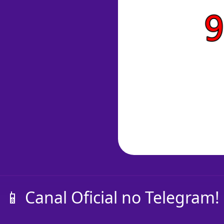
📱 Canal Oficial no Telegram!