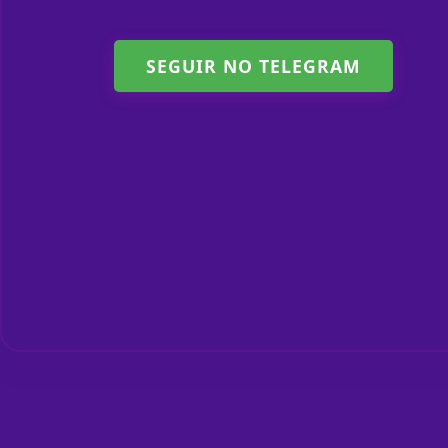
SEGUIR NO TELEGRAM