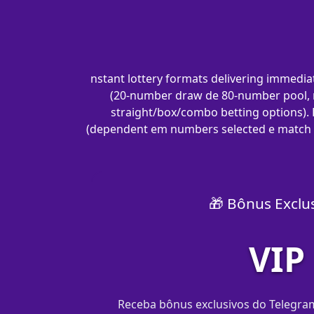
nstant lottery formats delivering immediate
(20-number draw de 80-number pool, mu
straight/box/combo betting options). 
(dependent em numbers selected e match req
🎁 Bônus Exclu
VIP
Receba bônus exclusivos do Telegra