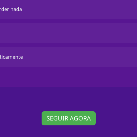
erder nada
a
aticamente
SEGUIR AGORA