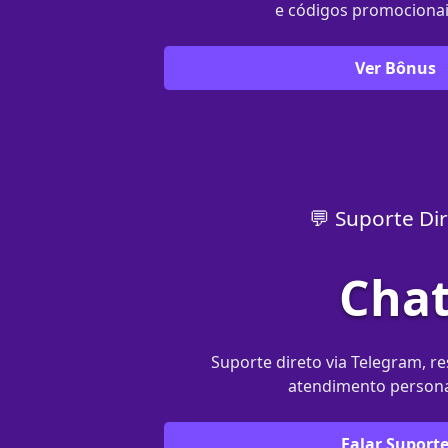
e códigos promocionai
Ver Bônus
💬 Suporte Di
Cha
Suporte direto via Telegram, r
atendimento persona
Falar Suport