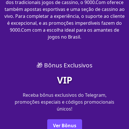
dos tradicionais jogos de cassino, o 9000.Com oferece
também apostas esportivas e uma seção de cassino ao
vivo. Para completar a experiência, o suporte ao cliente
é excepcional, e as promoções imperdíveis fazem do
9000.Com com​ a escolha ideal para os amantes de
jogos no Brasil.
🎁 Bônus Exclusivos
VIP
Receba bônus exclusivos do Telegram,
promoções especiais e códigos promocionais
únicos!
Ver Bônus