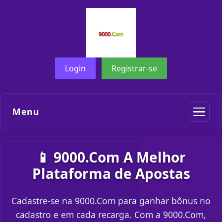
Login
Registrar-se
Menu
📱 9000.Com A Melhor
Plataforma de Apostas
Cadastre-se na 9000.Com para ganhar bônus no
cadastro e em cada recarga. Com a 9000.Com,