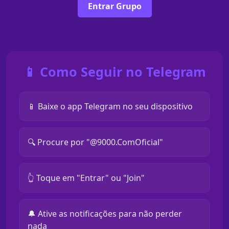
Entrar Grupo
📱 Como Seguir no Telegram
📱 Baixe o app Telegram no seu dispositivo
🔍 Procure por "@9000.ComOficial"
👆 Toque em "Entrar" ou "Join"
🔔 Ative as notificações para não perder
nada