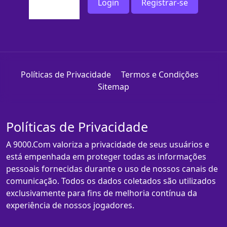
Login
Registrar-se
Políticas de Privacidade
Termos e Condições
Sitemap
Políticas de Privacidade
A 9000.Com valoriza a privacidade de seus usuários e
está empenhada em proteger todas as informações
pessoais fornecidas durante o uso de nossos canais de
comunicação. Todos os dados coletados são utilizados
exclusivamente para fins de melhoria contínua da
experiência de nossos jogadores.