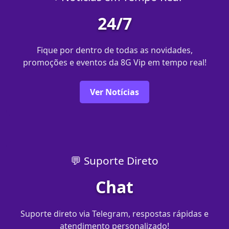
24/7
Fique por dentro de todas as novidades,
promoções e eventos da 8G Vip em tempo real!
Ver Notícias
💬 Suporte Direto
Chat
Suporte direto via Telegram, respostas rápidas e
atendimento personalizado!