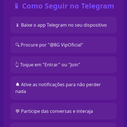
📱 Como Seguir no Telegram
📱 Baixe o app Telegram no seu dispositivo
🔍 Procure por "@8G VipOficial"
👆 Toque em "Entrar" ou "Join"
🔔 Ative as notificações para não perder
nada
💬 Participe das conversas e interaja