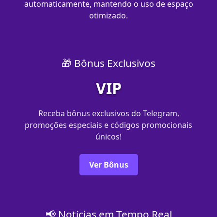
automaticamente, mantendo o uso de espaço
otimizado.
🎁 Bônus Exclusivos
VIP
Receba bônus exclusivos do Telegram,
promoções especiais e códigos promocionais
únicos!
Ver Bônus
📢 Notícias em Tempo Real