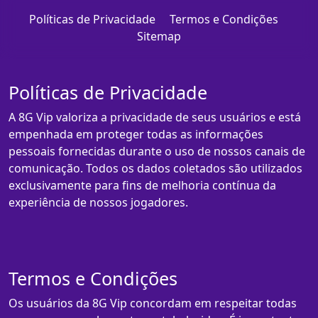
Políticas de Privacidade
Termos e Condições
Sitemap
Políticas de Privacidade
A 8G Vip valoriza a privacidade de seus usuários e está
empenhada em proteger todas as informações
pessoais fornecidas durante o uso de nossos canais de
comunicação. Todos os dados coletados são utilizados
exclusivamente para fins de melhoria contínua da
experiência de nossos jogadores.
Termos e Condições
Os usuários da 8G Vip concordam em respeitar todas