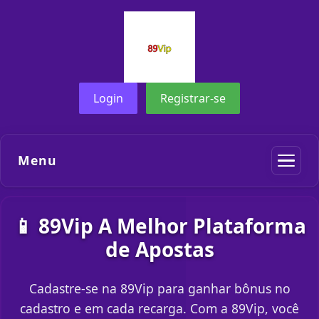
Login
Registrar-se
Menu
📱 89Vip A Melhor Plataforma
de Apostas
Cadastre-se na 89Vip para ganhar bônus no
cadastro e em cada recarga. Com a 89Vip, você