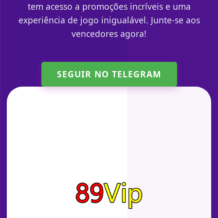
tem acesso a promoções incríveis e uma
experiência de jogo inigualável. Junte-se aos
vencedores agora!
SEGUIR NO TELEGRAM