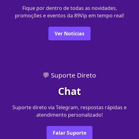
Fique por dentro de todas as novidades,
promoções e eventos da 89Vip em tempo real!
Ver Notícias
💬 Suporte Direto
Chat
Suporte direto via Telegram, respostas rápidas e
atendimento personalizado!
Falar Suporte