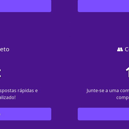
reto
👥 
t
espostas rápidas e
Junte-se a uma com
lizado!
compa
e