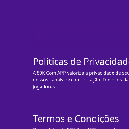
Políticas de Privacida
A 89K Com APP valoriza a privacidade de s
nossos canais de comunicação. Todos os dad
jogadores.
Termos e Condições