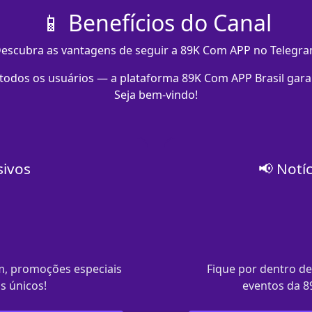
📱 Benefícios do Canal
escubra as vantagens de seguir a 89K Com APP no Telegr
todos os usuários — a plataforma 89K Com APP Brasil garant
Seja bem-vindo!
sivos
📢 Notí
m, promoções especiais
Fique por dentro d
s únicos!
eventos da 8