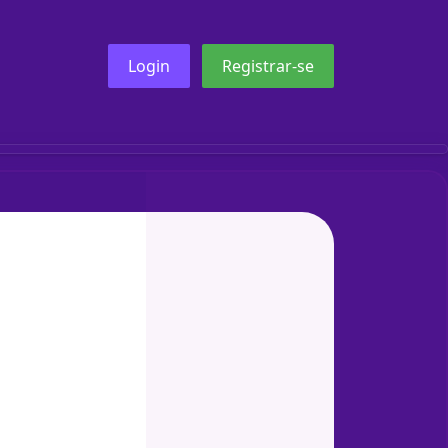
Login
Registrar-se