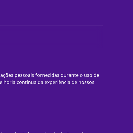
ações pessoais fornecidas durante o uso de
elhoria contínua da experiência de nossos