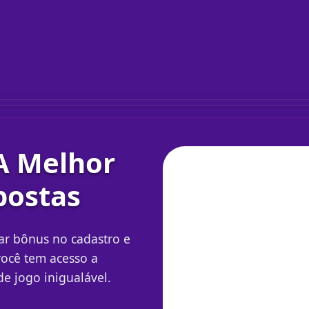
A Melhor
postas
r bônus no cadastro e
ocê tem acesso a
e jogo inigualável.