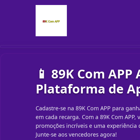
📱 89K Com APP 
Plataforma de A
Cadastre-se na 89K Com APP para ganha
em cada recarga. Com a 89K Com APP, v
promoções incríveis e uma experiência d
Junte-se aos vencedores agora!