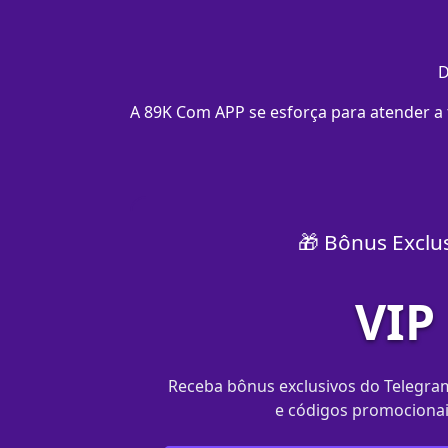
D
A 89K Com APP se esforça para atender a 
🎁 Bônus Exclu
VIP
Receba bônus exclusivos do Telegra
e códigos promocionai