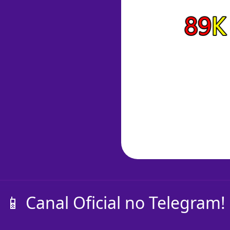
📱 Canal Oficial no Telegram!