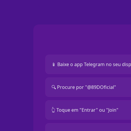
📱 Baixe o app Telegram no seu disp
🔍 Procure por "@89DOficial"
👆 Toque em "Entrar" ou "Join"