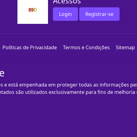
Acessos
Login
Registrar-se
Políticas de Privacidade
Termos e Condições
Sitemap
de
ios e está empenhada em proteger todas as informações pe
tados são utilizados exclusivamente para fins de melhoria