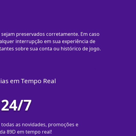
s sejam preservados corretamente. Em caso
lquer interrupção em sua experiência de
ntes sobre sua conta ou histórico de jogo.
cias em Tempo Real
24/7
e todas as novidades, promoções e
 da 89D em tempo real!