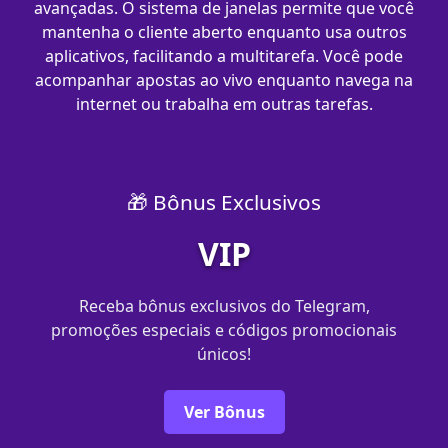
avançadas. O sistema de janelas permite que você
mantenha o cliente aberto enquanto usa outros
aplicativos, facilitando a multitarefa. Você pode
acompanhar apostas ao vivo enquanto navega na
internet ou trabalha em outras tarefas.
🎁 Bônus Exclusivos
VIP
Receba bônus exclusivos do Telegram,
promoções especiais e códigos promocionais
únicos!
Ver Bônus