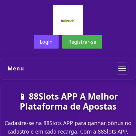
Login
Registrar-se
Menu
📱 88Slots APP A Melhor
Plataforma de Apostas
Cadastre-se na 88Slots APP para ganhar bônus no
cadastro e em cada recarga. Com a 88Slots APP,