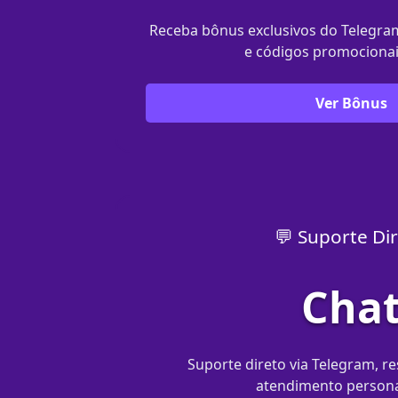
Receba bônus exclusivos do Telegra
e códigos promocionai
Ver Bônus
💬 Suporte Di
Cha
Suporte direto via Telegram, r
atendimento persona