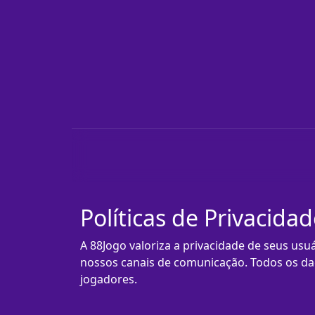
Políticas de Privacida
A 88Jogo valoriza a privacidade de seus us
nossos canais de comunicação. Todos os dad
jogadores.