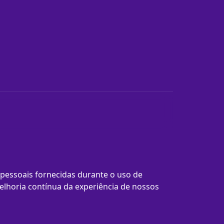
 pessoais fornecidas durante o uso de
elhoria contínua da experiência de nossos