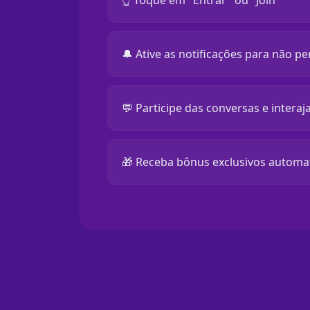
👆 Toque em "Entrar" ou "Join"
🔔 Ative as notificações para não p
💬 Participe das conversas e interaj
🎁 Receba bônus exclusivos autom