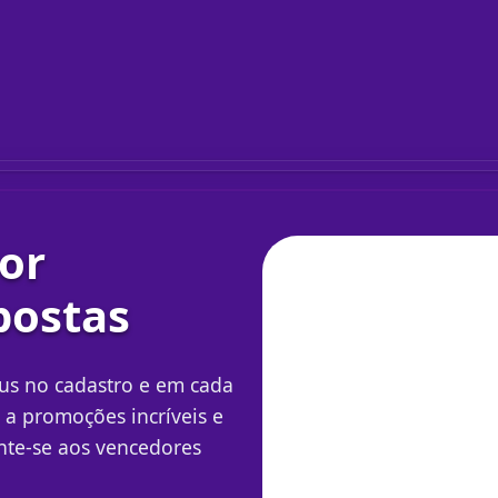
or
postas
us no cadastro e em cada
 a promoções incríveis e
unte-se aos vencedores