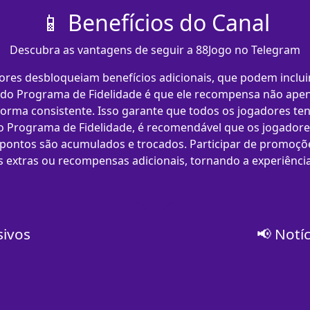
📱 Benefícios do Canal
Descubra as vantagens de seguir a 88Jogo no Telegram
ores desbloqueiam benefícios adicionais, que podem incluir
leza do Programa de Fidelidade é que ele recompensa não a
rma consistente. Isso garante que todos os jogadores ten
 Programa de Fidelidade, é recomendável que os jogadore
pontos são acumulados e trocados. Participar de promoçõe
 extras ou recompensas adicionais, tornando a experiência
sivos
📢 Notí