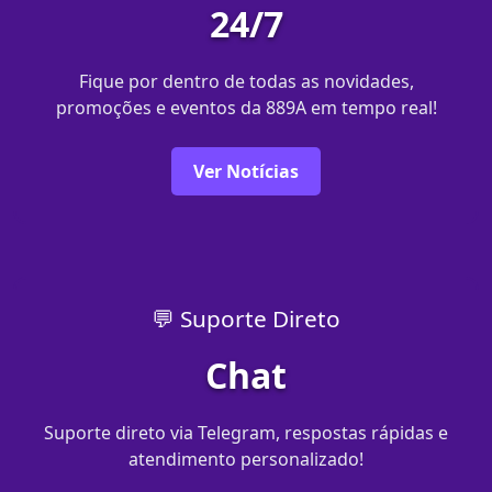
24/7
Fique por dentro de todas as novidades,
promoções e eventos da 889A em tempo real!
Ver Notícias
💬 Suporte Direto
Chat
Suporte direto via Telegram, respostas rápidas e
atendimento personalizado!