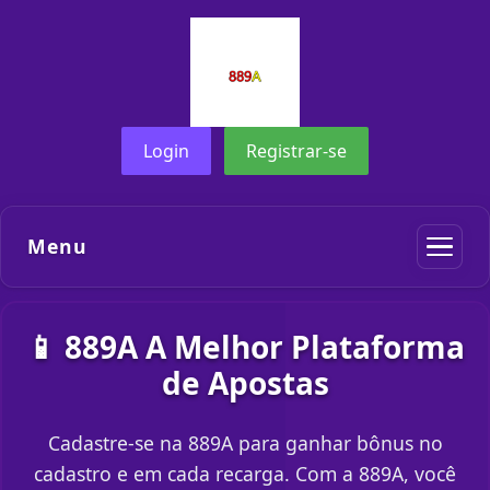
Login
Registrar-se
Menu
📱 889A A Melhor Plataforma
de Apostas
Cadastre-se na 889A para ganhar bônus no
cadastro e em cada recarga. Com a 889A, você