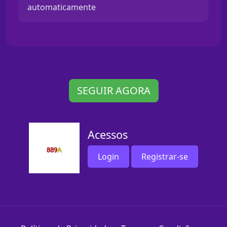
automaticamente
SEGUIR AGORA
Acessos
Login
Registrar-se