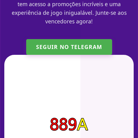
tem acesso a promoções incríveis e uma
experiência de jogo inigualável. Junte-se aos
vencedores agora!
SEGUIR NO TELEGRAM