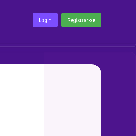
Login
Registrar-se