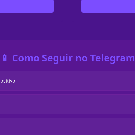
e
📱 Como Seguir no Telegram
ositivo