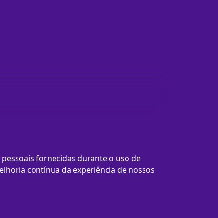
 pessoais fornecidas durante o uso de
elhoria contínua da experiência de nossos