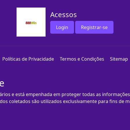
Acessos
Login
Registrar-se
Políticas de Privacidade
Termos e Condições
Sitemap
de
uários e está empenhada em proteger todas as informações
os coletados são utilizados exclusivamente para fins de m