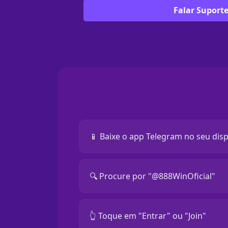
Falar Suport
📱 Baixe o app Telegram no seu disp
🔍 Procure por "@888WinOficial"
👆 Toque em "Entrar" ou "Join"