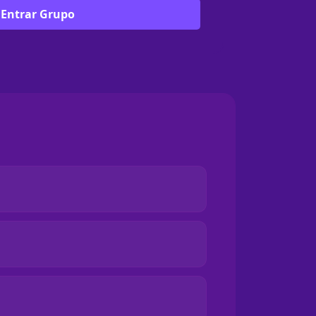
Entrar Grupo