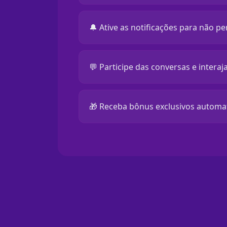
🔔 Ative as notificações para não p
💬 Participe das conversas e interaj
🎁 Receba bônus exclusivos autom