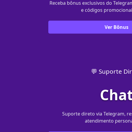
Receba bônus exclusivos do Telegra
e códigos promocionai
Ver Bônus
💬 Suporte Di
Cha
Suporte direto via Telegram, r
atendimento persona