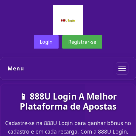
Login
Registrar-se
Menu
📱 888U Login A Melhor
Plataforma de Apostas
Cadastre-se na 888U Login para ganhar bônus no
cadastro e em cada recarga. Com a 888U Login,