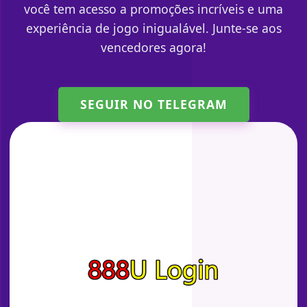
você tem acesso a promoções incríveis e uma
experiência de jogo inigualável. Junte-se aos
vencedores agora!
SEGUIR NO TELEGRAM