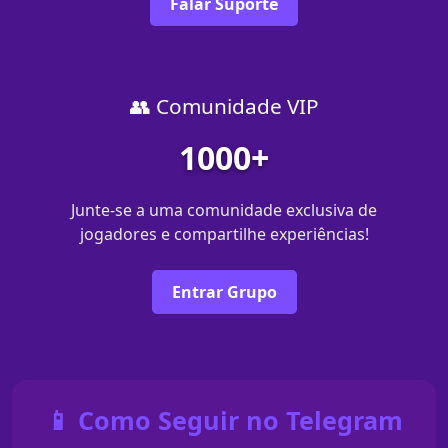
Falar Suporte
👥 Comunidade VIP
1000+
Junte-se a uma comunidade exclusiva de
jogadores e compartilhe experiências!
Entrar Grupo
📱 Como Seguir no Telegram