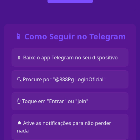
📱 Como Seguir no Telegram
📱 Baixe o app Telegram no seu dispositivo
🔍 Procure por "@888Pg LoginOficial"
👆 Toque em "Entrar" ou "Join"
🔔 Ative as notificações para não perder
nada