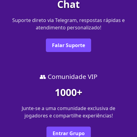
Chat
Suporte direto via Telegram, respostas rápidas e
atendimento personalizado!
Falar Suporte
👥 Comunidade VIP
1000+
Junte-se a uma comunidade exclusiva de
jogadores e compartilhe experiências!
Entrar Grupo