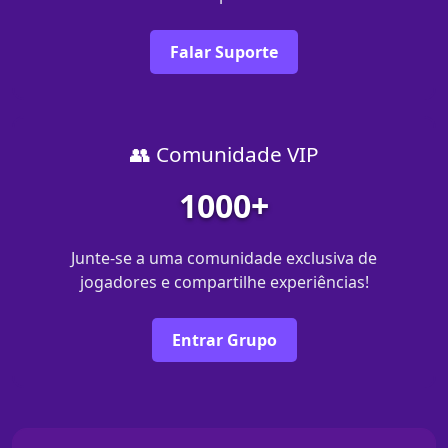
Falar Suporte
👥 Comunidade VIP
1000+
Junte-se a uma comunidade exclusiva de
jogadores e compartilhe experiências!
Entrar Grupo