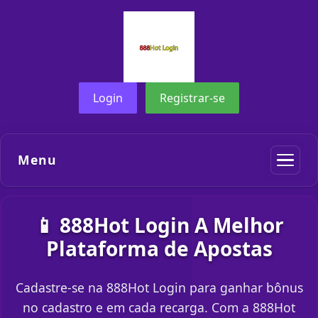
Login
Registrar-se
Menu
📱 888Hot Login A Melhor
Plataforma de Apostas
Cadastre-se na 888Hot Login para ganhar bônus
no cadastro e em cada recarga. Com a 888Hot