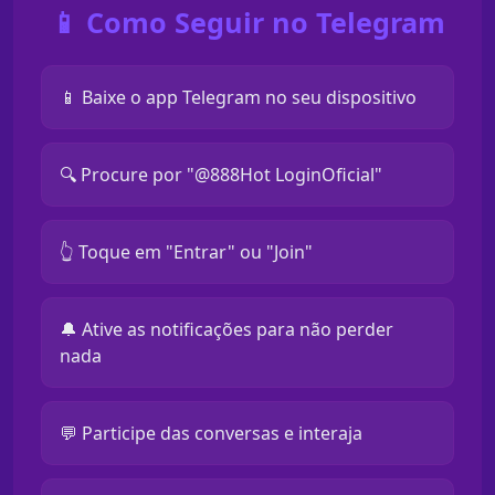
📱 Como Seguir no Telegram
📱 Baixe o app Telegram no seu dispositivo
🔍 Procure por "@888Hot LoginOficial"
👆 Toque em "Entrar" ou "Join"
🔔 Ative as notificações para não perder
nada
💬 Participe das conversas e interaja