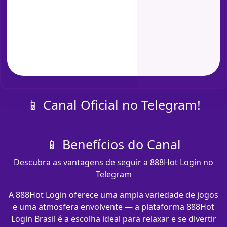
📱 Canal Oficial no Telegram!
📱 Benefícios do Canal
Descubra as vantagens de seguir a 888Hot Login no
Telegram
A 888Hot Login oferece uma ampla variedade de jogos
e uma atmosfera envolvente — a plataforma 888Hot
Login Brasil é a escolha ideal para relaxar e se divertir