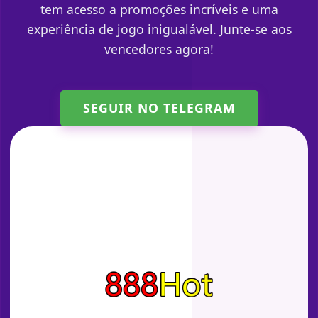
tem acesso a promoções incríveis e uma
experiência de jogo inigualável. Junte-se aos
vencedores agora!
SEGUIR NO TELEGRAM