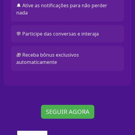
🔔 Ative as notificações para não perder
nada
💬 Participe das conversas e interaja
🎁 Receba bônus exclusivos
automaticamente
SEGUIR AGORA