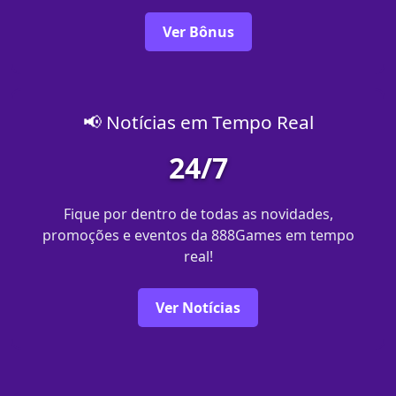
Ver Bônus
📢 Notícias em Tempo Real
24/7
Fique por dentro de todas as novidades,
promoções e eventos da 888Games em tempo
real!
Ver Notícias