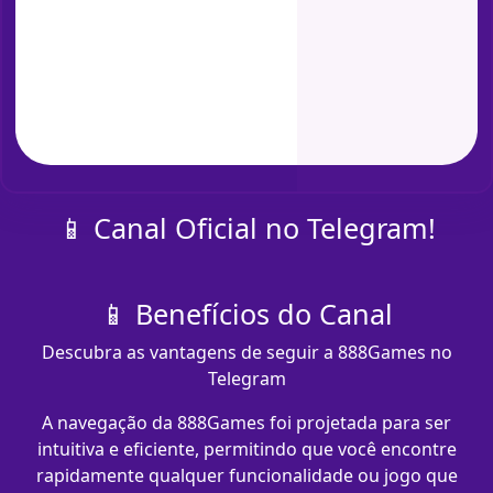
📱 Canal Oficial no Telegram!
📱 Benefícios do Canal
Descubra as vantagens de seguir a 888Games no
Telegram
A navegação da 888Games foi projetada para ser
intuitiva e eficiente, permitindo que você encontre
rapidamente qualquer funcionalidade ou jogo que