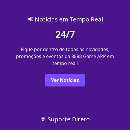
📢 Notícias em Tempo Real
24/7
Fique por dentro de todas as novidades,
promoções e eventos da 8888 Game APP em
tempo real!
Ver Notícias
💬 Suporte Direto