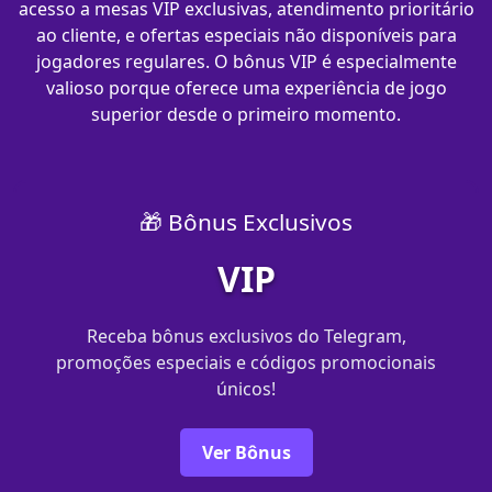
acesso a mesas VIP exclusivas, atendimento prioritário
ao cliente, e ofertas especiais não disponíveis para
jogadores regulares. O bônus VIP é especialmente
valioso porque oferece uma experiência de jogo
superior desde o primeiro momento.
🎁 Bônus Exclusivos
VIP
Receba bônus exclusivos do Telegram,
promoções especiais e códigos promocionais
únicos!
Ver Bônus