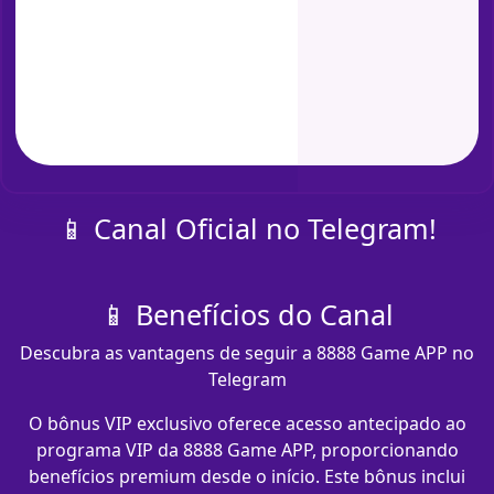
📱 Canal Oficial no Telegram!
📱 Benefícios do Canal
Descubra as vantagens de seguir a 8888 Game APP no
Telegram
O bônus VIP exclusivo oferece acesso antecipado ao
programa VIP da 8888 Game APP, proporcionando
benefícios premium desde o início. Este bônus inclui