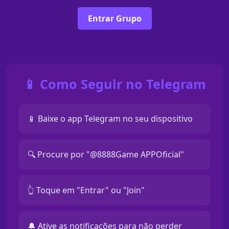
Entrar Grupo
📱 Como Seguir no Telegram
📱 Baixe o app Telegram no seu dispositivo
🔍 Procure por "@8888Game APPOficial"
👆 Toque em "Entrar" ou "Join"
🔔 Ative as notificações para não perder