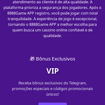
atendimento ao cliente é de alta qualidade. A
plataforma prioriza a segurança dos jogadores. Após o
8888Game APP registro, você pode jogar com total
tranquilidade. A experiência de jogo é excepcional,
tornando o 8888Game APP a melhor escolha para
quem busca um cassino online confiável e de
qualidade.
🎁 Bônus Exclusivos
VIP
Receba bônus exclusivos do Telegram,
promoções especiais e códigos promocionais
únicos!