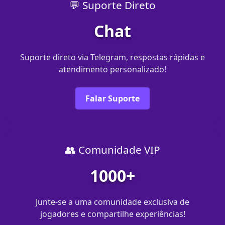
💬 Suporte Direto
Chat
Suporte direto via Telegram, respostas rápidas e
atendimento personalizado!
Falar Suporte
👥 Comunidade VIP
1000+
Junte-se a uma comunidade exclusiva de
jogadores e compartilhe experiências!