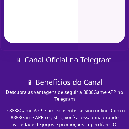
📱 Canal Oficial no Telegram!
📱 Benefícios do Canal
Descubra as vantagens de seguir a 8888Game APP no
Telegram
O 8888Game APP é um excelente cassino online. Com o
8888Game APP registro, você acessa uma grande
variedade de jogos e promoções imperdíveis. O