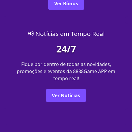
Ver Bônus
📢 Notícias em Tempo Real
24/7
Fique por dentro de todas as novidades,
promoções e eventos da 8888Game APP em
tempo real!
Ver Notícias