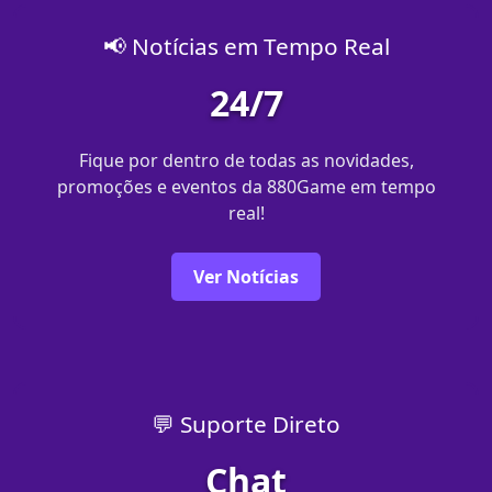
📢 Notícias em Tempo Real
24/7
Fique por dentro de todas as novidades,
promoções e eventos da 880Game em tempo
real!
Ver Notícias
💬 Suporte Direto
Chat