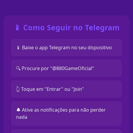
📱 Como Seguir no Telegram
📱 Baixe o app Telegram no seu dispositivo
🔍 Procure por "@880GameOficial"
👆 Toque em "Entrar" ou "Join"
🔔 Ative as notificações para não perder
nada