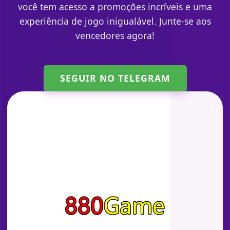
você tem acesso a promoções incríveis e uma
experiência de jogo inigualável. Junte-se aos
vencedores agora!
SEGUIR NO TELEGRAM