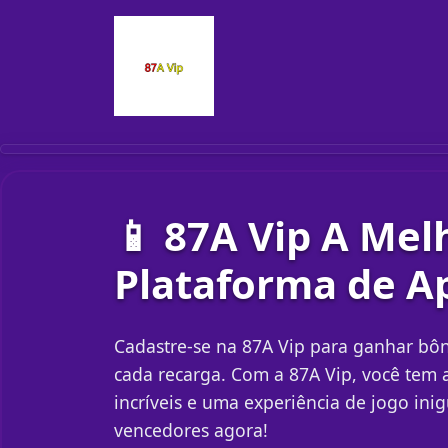
📱 87A Vip A Mel
Plataforma de A
Cadastre-se na 87A Vip para ganhar bô
cada recarga. Com a 87A Vip, você tem
incríveis e uma experiência de jogo inig
vencedores agora!