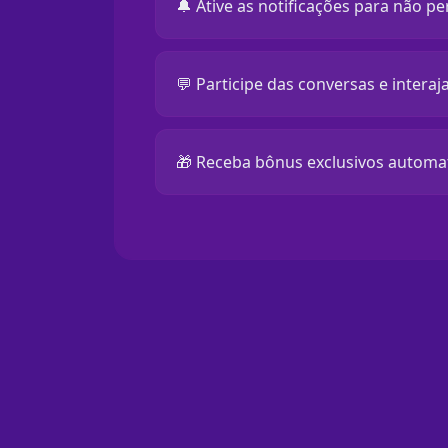
🔔 Ative as notificações para não p
💬 Participe das conversas e interaj
🎁 Receba bônus exclusivos autom