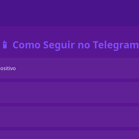
📱 Como Seguir no Telegram
ositivo