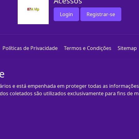
Acessos
Login
Registrar-se
Políticas de Privacidade
Termos e Condições
Sitemap
de
suários e está empenhada em proteger todas as informações
os coletados são utilizados exclusivamente para fins de m