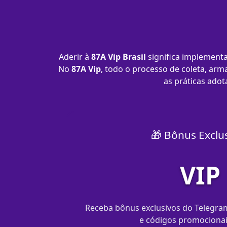
Aderir à
87A Vip Brasil
significa implementa
No
87A Vip
, todo o processo de coleta, ar
as práticas ado
🎁 Bônus Exclu
VIP
Receba bônus exclusivos do Telegra
e códigos promocionai