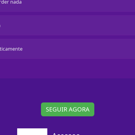
erder nada
a
aticamente
SEGUIR AGORA