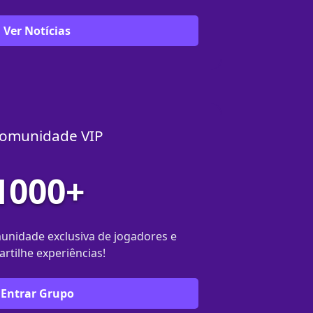
Ver Notícias
Comunidade VIP
1000+
unidade exclusiva de jogadores e
rtilhe experiências!
Entrar Grupo