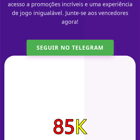
acesso a promoções incríveis e uma experiência
de jogo inigualável. Junte-se aos vencedores
agora!
SEGUIR NO TELEGRAM