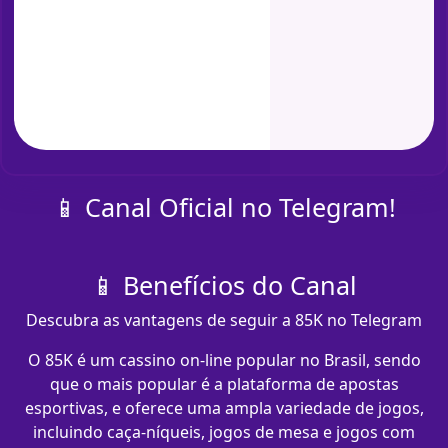
📱 Canal Oficial no Telegram!
📱 Benefícios do Canal
Descubra as vantagens de seguir a 85K no Telegram
O 85K é um cassino on-line popular no Brasil, sendo
que o mais popular é a plataforma de apostas
esportivas, e oferece uma ampla variedade de jogos,
incluindo caça-níqueis, jogos de mesa e jogos com