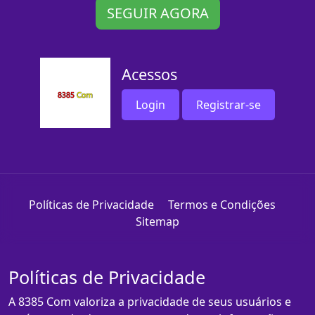
SEGUIR AGORA
Acessos
Login
Registrar-se
Políticas de Privacidade
Termos e Condições
Sitemap
Políticas de Privacidade
A 8385 Com valoriza a privacidade de seus usuários e