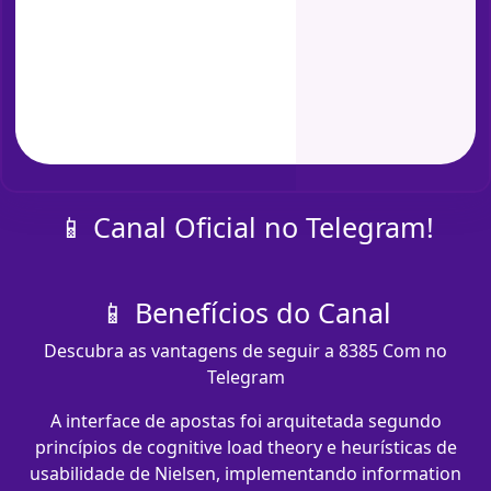
📱 Canal Oficial no Telegram!
📱 Benefícios do Canal
Descubra as vantagens de seguir a 8385 Com no
Telegram
A interface de apostas foi arquitetada segundo
princípios de cognitive load theory e heurísticas de
usabilidade de Nielsen, implementando information