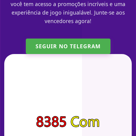
você tem acesso a promoções incríveis e uma
experiência de jogo inigualável. Junte-se aos
vencedores agora!
SEGUIR NO TELEGRAM