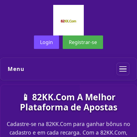
Login
Registrar-se
Menu
📱 82KK.Com A Melhor
Plataforma de Apostas
Cadastre-se na 82KK.Com para ganhar bônus no
cadastro e em cada recarga. Com a 82KK.Com,