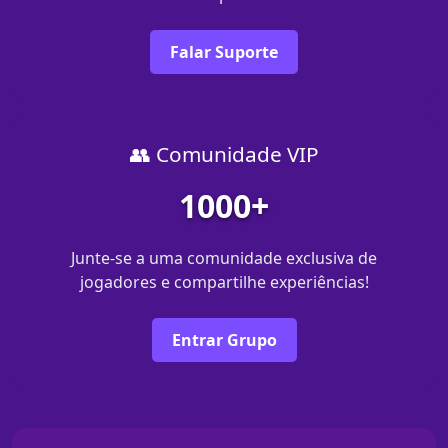
Falar Suporte
👥 Comunidade VIP
1000+
Junte-se a uma comunidade exclusiva de
jogadores e compartilhe experiências!
Entrar Grupo