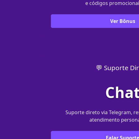
e códigos promocionai
Ver Bônus
💬 Suporte Di
Cha
Suporte direto via Telegram, r
atendimento persona
Falar Suport