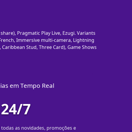
hare), Pragmatic Play Live, Ezugi. Variants
, French, Immersive multi-camera, Lightning
m, Caribbean Stud, Three Card), Game Shows
cias em Tempo Real
24/7
e todas as novidades, promoções e