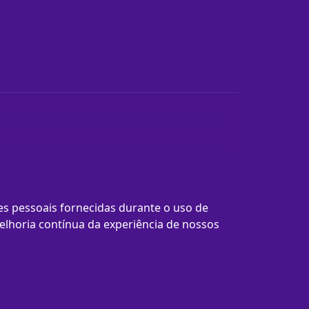
es pessoais fornecidas durante o uso de
elhoria contínua da experiência de nossos