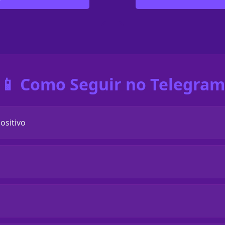
📱 Como Seguir no Telegram
ositivo