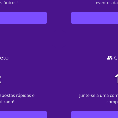
s únicos!
eventos da
reto
👥 
t
espostas rápidas e
Junte-se a uma com
lizado!
compa
e