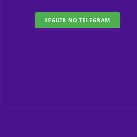
SEGUIR NO TELEGRAM