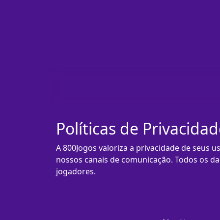
Políticas de Privacida
A 800Jogos valoriza a privacidade de seus 
nossos canais de comunicação. Todos os dad
jogadores.