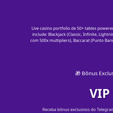
Live casino portfolio de 50+ tables powere
include: Blackjack (Classic, Infinite, Lig
com 500x multipliers), Baccarat (Punto Ba
🎁 Bônus Exclu
VIP
Receba bônus exclusivos do Telegra