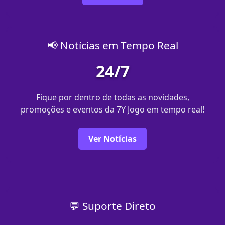
📢 Notícias em Tempo Real
24/7
Fique por dentro de todas as novidades,
promoções e eventos da 7Y Jogo em tempo real!
Ver Notícias
💬 Suporte Direto