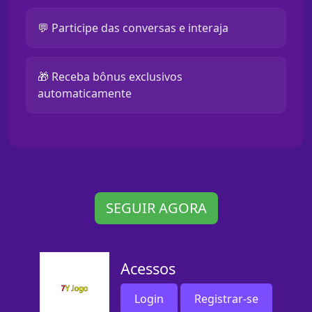
💬 Participe das conversas e interaja
🎁 Receba bônus exclusivos
automaticamente
SEGUIR AGORA
Acessos
Login
Registrar-se