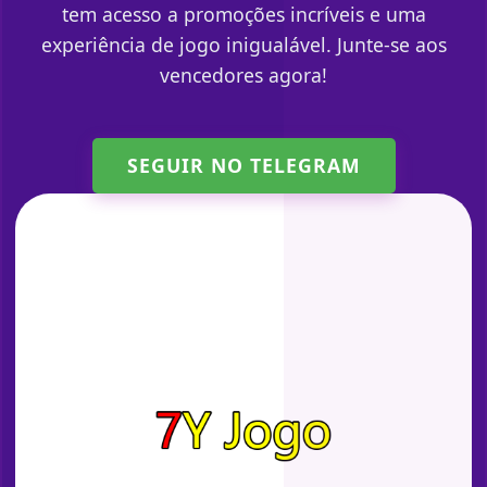
tem acesso a promoções incríveis e uma
experiência de jogo inigualável. Junte-se aos
vencedores agora!
SEGUIR NO TELEGRAM