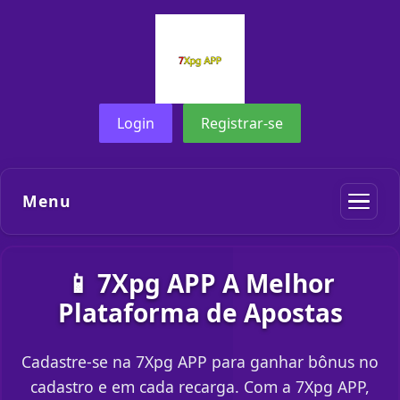
Login
Registrar-se
Menu
📱 7Xpg APP A Melhor
Plataforma de Apostas
Cadastre-se na 7Xpg APP para ganhar bônus no
cadastro e em cada recarga. Com a 7Xpg APP,