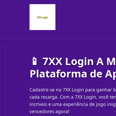
📱 7XX Login A 
Plataforma de A
Cadastre-se na 7XX Login para ganhar 
cada recarga. Com a 7XX Login, você t
incríveis e uma experiência de jogo inig
vencedores agora!