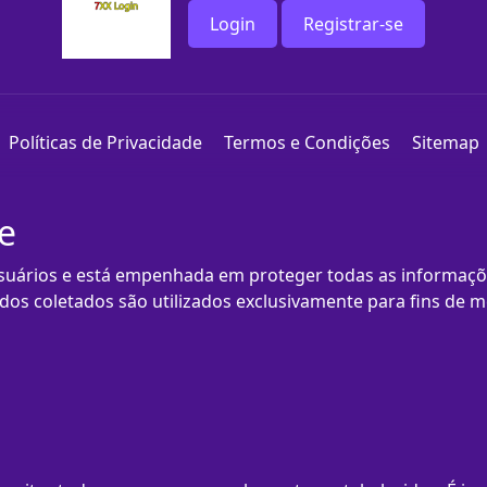
Login
Registrar-se
Políticas de Privacidade
Termos e Condições
Sitemap
de
 usuários e está empenhada em proteger todas as informaçõ
os coletados são utilizados exclusivamente para fins de m