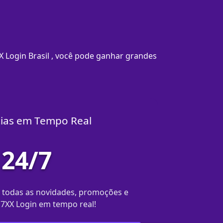
X Login Brasil , você pode ganhar grandes
cias em Tempo Real
24/7
e todas as novidades, promoções e
 7XX Login em tempo real!