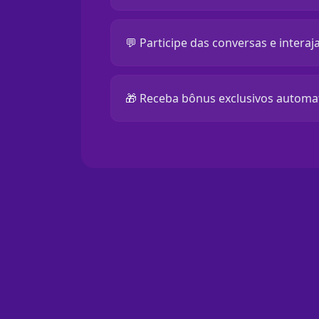
💬 Participe das conversas e interaj
🎁 Receba bônus exclusivos autom