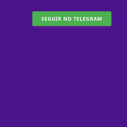
SEGUIR NO TELEGRAM