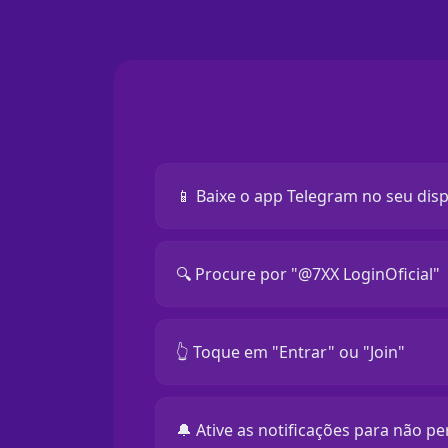
📱 Baixe o app Telegram no seu disp
🔍 Procure por "@7XX LoginOficial"
👆 Toque em "Entrar" ou "Join"
🔔 Ative as notificações para não p