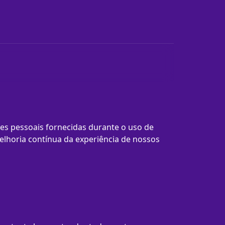
es pessoais fornecidas durante o uso de
elhoria contínua da experiência de nossos