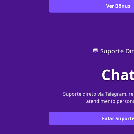
Ver Bônus
💬 Suporte Di
Cha
Suporte direto via Telegram, r
atendimento persona
Falar Suport