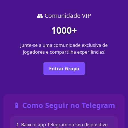
👥 Comunidade VIP
1000+
Junte-se a uma comunidade exclusiva de
jogadores e compartilhe experiências!
Entrar Grupo
📱 Como Seguir no Telegram
📱 Baixe o app Telegram no seu dispositivo