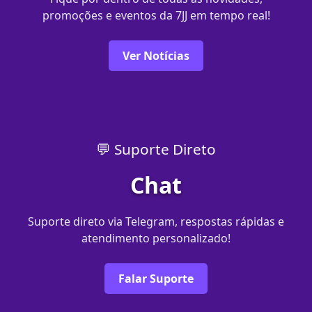
promoções e eventos da 7JJ em tempo real!
Ver Notícias
💬 Suporte Direto
Chat
Suporte direto via Telegram, respostas rápidas e
atendimento personalizado!
Falar Suporte