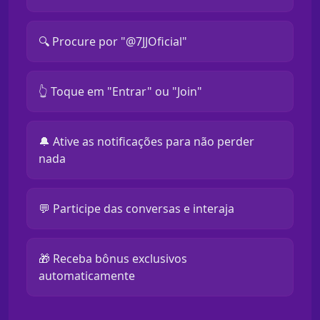
🔍 Procure por "@7JJOficial"
👆 Toque em "Entrar" ou "Join"
🔔 Ative as notificações para não perder
nada
💬 Participe das conversas e interaja
🎁 Receba bônus exclusivos
automaticamente