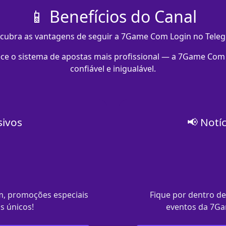
📱 Benefícios do Canal
cubra as vantagens de seguir a 7Game Com Login no Tele
ce o sistema de apostas mais profissional — a 7Game Com
confiável e inigualável.
sivos
📢 Notí
m, promoções especiais
Fique por dentro d
s únicos!
eventos da 7Ga