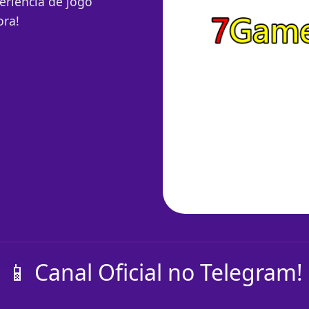
eriência de jogo
ora!
📱 Canal Oficial no Telegram!