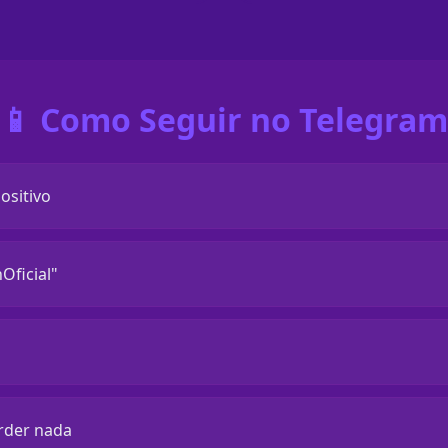
📱 Como Seguir no Telegram
ositivo
Oficial"
erder nada