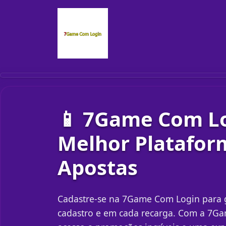
📱 7Game Com L
Melhor Platafor
Apostas
Cadastre-se na 7Game Com Login para
cadastro e em cada recarga. Com a 7G