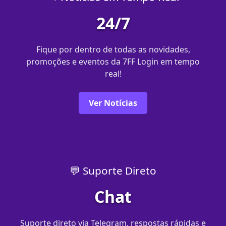
24/7
Fique por dentro de todas as novidades,
promoções e eventos da 7FF Login em tempo
real!
Ver Notícias
💬 Suporte Direto
Chat
Suporte direto via Telegram, respostas rápidas e