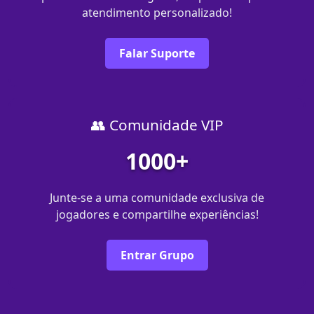
atendimento personalizado!
Falar Suporte
👥 Comunidade VIP
1000+
Junte-se a uma comunidade exclusiva de
jogadores e compartilhe experiências!
Entrar Grupo