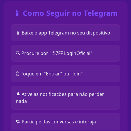
📱 Como Seguir no Telegram
📱 Baixe o app Telegram no seu dispositivo
🔍 Procure por "@7FF LoginOficial"
👆 Toque em "Entrar" ou "Join"
🔔 Ative as notificações para não perder
nada
💬 Participe das conversas e interaja