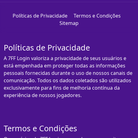
Políticas de Privacidade
Termos e Condições
Sitemap
Políticas de Privacidade
A 7FF Login valoriza a privacidade de seus usuários e
está empenhada em proteger todas as informações
pessoais fornecidas durante o uso de nossos canais de
comunicação. Todos os dados coletados são utilizados
exclusivamente para fins de melhoria contínua da
experiência de nossos jogadores.
Termos e Condições