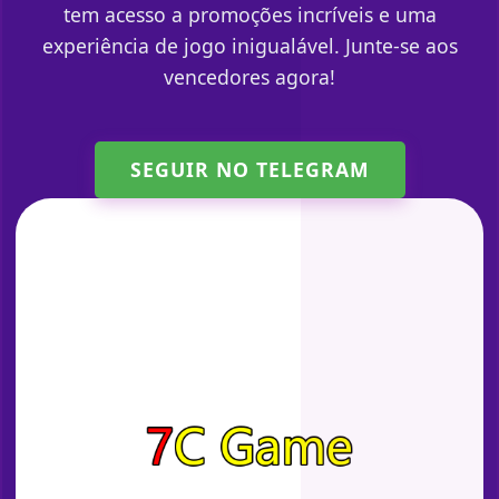
tem acesso a promoções incríveis e uma
experiência de jogo inigualável. Junte-se aos
vencedores agora!
SEGUIR NO TELEGRAM