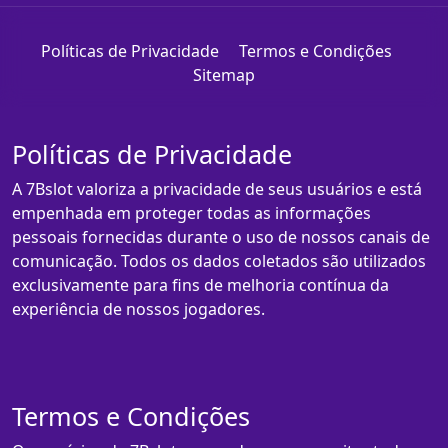
Políticas de Privacidade
Termos e Condições
Sitemap
Políticas de Privacidade
A 7Bslot valoriza a privacidade de seus usuários e está
empenhada em proteger todas as informações
pessoais fornecidas durante o uso de nossos canais de
comunicação. Todos os dados coletados são utilizados
exclusivamente para fins de melhoria contínua da
experiência de nossos jogadores.
Termos e Condições