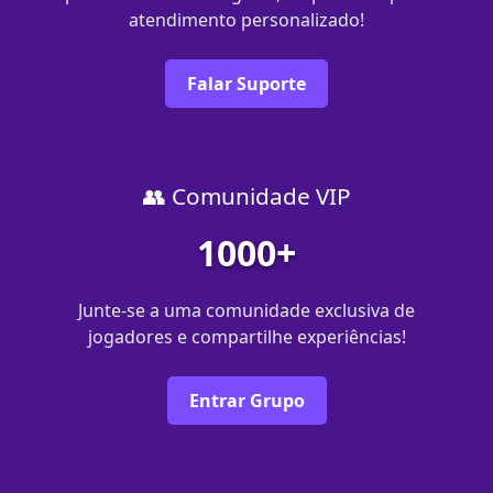
atendimento personalizado!
Falar Suporte
👥 Comunidade VIP
1000+
Junte-se a uma comunidade exclusiva de
jogadores e compartilhe experiências!
Entrar Grupo