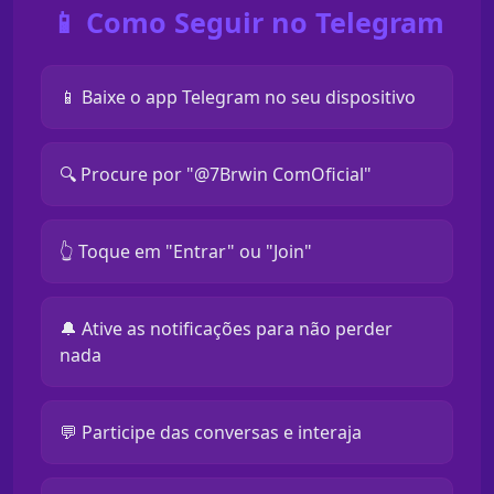
📱 Como Seguir no Telegram
📱 Baixe o app Telegram no seu dispositivo
🔍 Procure por "@7Brwin ComOficial"
👆 Toque em "Entrar" ou "Join"
🔔 Ative as notificações para não perder
nada
💬 Participe das conversas e interaja