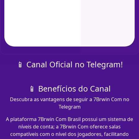
📱 Canal Oficial no Telegram!
📱 Benefícios do Canal
Descubra as vantagens de seguir a 7Brwin Com no
Telegram
A plataforma 7Brwin Com Brasil possui um sistema de
níveis de conta; a 7Brwin Com oferece salas
compatíveis com o nível dos jogadores, facilitando