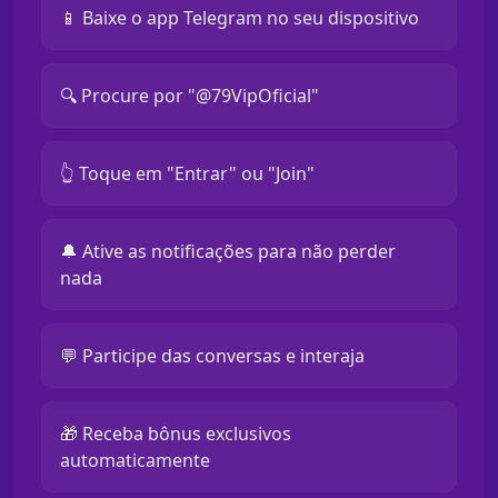
📱 Baixe o app Telegram no seu dispositivo
🔍 Procure por "@79VipOficial"
👆 Toque em "Entrar" ou "Join"
🔔 Ative as notificações para não perder
nada
💬 Participe das conversas e interaja
🎁 Receba bônus exclusivos
automaticamente