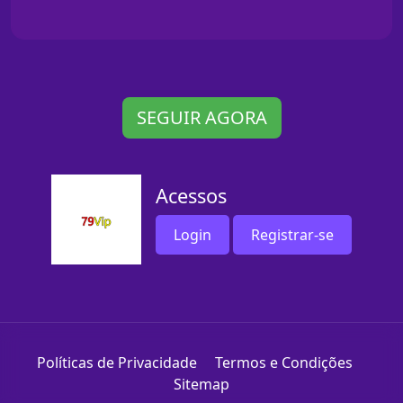
SEGUIR AGORA
Acessos
Login
Registrar-se
Políticas de Privacidade
Termos e Condições
Sitemap