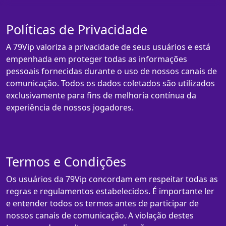
Políticas de Privacidade
A 79Vip valoriza a privacidade de seus usuários e está
empenhada em proteger todas as informações
pessoais fornecidas durante o uso de nossos canais de
comunicação. Todos os dados coletados são utilizados
exclusivamente para fins de melhoria contínua da
experiência de nossos jogadores.
Termos e Condições
Os usuários da 79Vip concordam em respeitar todas as
regras e regulamentos estabelecidos. É importante ler
e entender todos os termos antes de participar de
nossos canais de comunicação. A violação destes