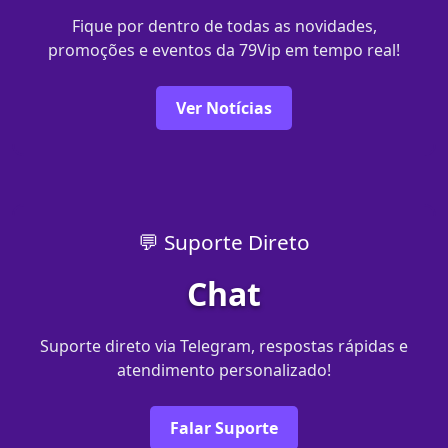
Fique por dentro de todas as novidades,
promoções e eventos da 79Vip em tempo real!
Ver Notícias
💬 Suporte Direto
Chat
Suporte direto via Telegram, respostas rápidas e
atendimento personalizado!
Falar Suporte