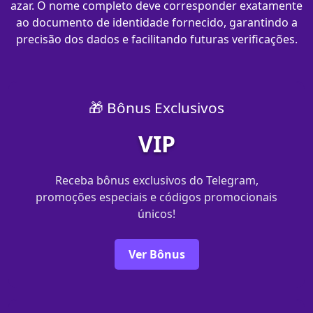
azar. O nome completo deve corresponder exatamente
ao documento de identidade fornecido, garantindo a
precisão dos dados e facilitando futuras verificações.
🎁 Bônus Exclusivos
VIP
Receba bônus exclusivos do Telegram,
promoções especiais e códigos promocionais
únicos!
Ver Bônus