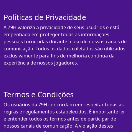
Políticas de Privacidade
A 79H valoriza a privacidade de seus usuários e está
empenhada em proteger todas as informações
pessoais fornecidas durante o uso de nossos canais de
comunicação. Todos os dados coletados são utilizados
exclusivamente para fins de melhoria contínua da
experiência de nossos jogadores.
Termos e Condições
Os usuários da 79H concordam em respeitar todas as
regras e regulamentos estabelecidos. É importante ler
e entender todos os termos antes de participar de
nossos canais de comunicação. A violação destes