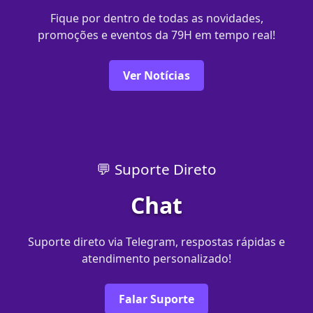
Fique por dentro de todas as novidades,
promoções e eventos da 79H em tempo real!
Ver Notícias
💬 Suporte Direto
Chat
Suporte direto via Telegram, respostas rápidas e
atendimento personalizado!
Falar Suporte