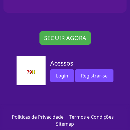
SEGUIR AGORA
Acessos
Login
Registrar-se
Políticas de Privacidade
Termos e Condições
Sitemap