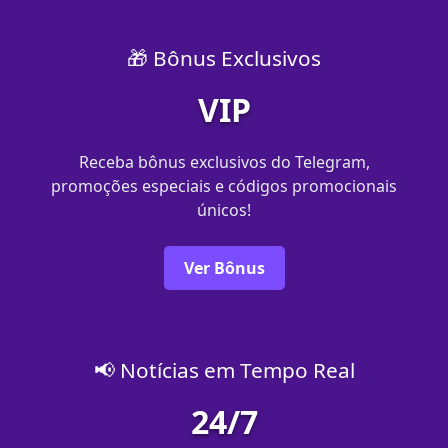
🎁 Bônus Exclusivos
VIP
Receba bônus exclusivos do Telegram,
promoções especiais e códigos promocionais
únicos!
Ver Bônus
📢 Notícias em Tempo Real
24/7