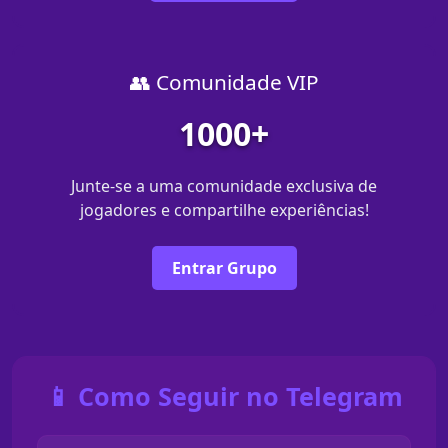
👥 Comunidade VIP
1000+
Junte-se a uma comunidade exclusiva de
jogadores e compartilhe experiências!
Entrar Grupo
📱 Como Seguir no Telegram