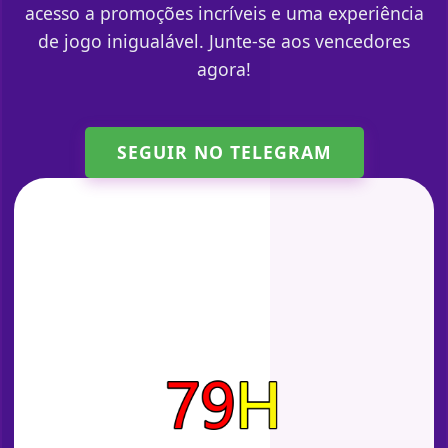
acesso a promoções incríveis e uma experiência
de jogo inigualável. Junte-se aos vencedores
agora!
SEGUIR NO TELEGRAM