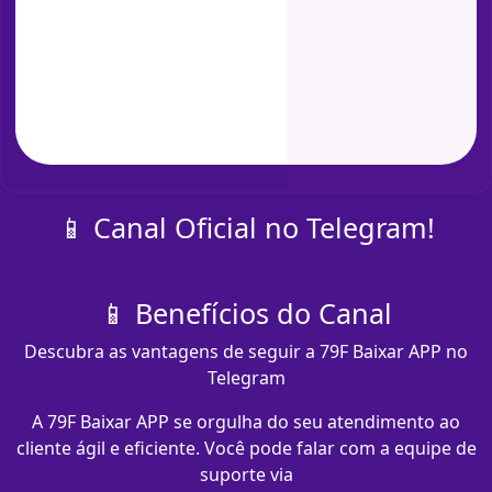
📱 Canal Oficial no Telegram!
📱 Benefícios do Canal
Descubra as vantagens de seguir a 79F Baixar APP no
Telegram
A 79F Baixar APP se orgulha do seu atendimento ao
cliente ágil e eficiente. Você pode falar com a equipe de
suporte via