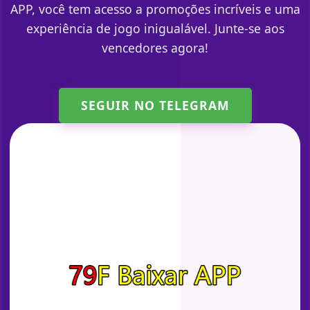
APP, você tem acesso a promoções incríveis e uma
experiência de jogo inigualável. Junte-se aos
vencedores agora!
SEGUIR NO TELEGRAM