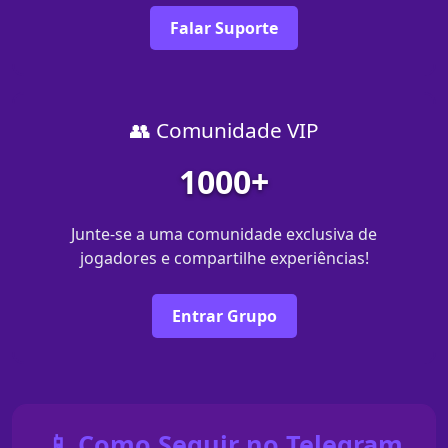
Falar Suporte
👥 Comunidade VIP
1000+
Junte-se a uma comunidade exclusiva de
jogadores e compartilhe experiências!
Entrar Grupo
📱 Como Seguir no Telegram