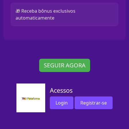
🎁 Receba bônus exclusivos
automaticamente
SEGUIR AGORA
Acessos
Login
Registrar-se