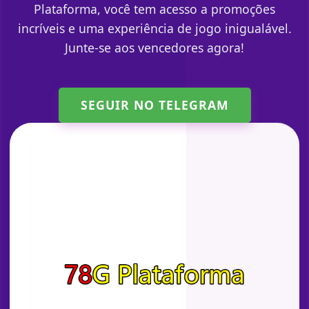
Plataforma, você tem acesso a promoções
incríveis e uma experiência de jogo inigualável.
Junte-se aos vencedores agora!
SEGUIR NO TELEGRAM