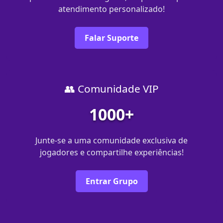
atendimento personalizado!
Falar Suporte
👥 Comunidade VIP
1000+
Junte-se a uma comunidade exclusiva de
jogadores e compartilhe experiências!
Entrar Grupo