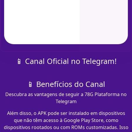
📱 Canal Oficial no Telegram!
📱 Benefícios do Canal
Descubra as vantagens de seguir a 78G Plataforma no
Telegram
Além disso, o APK pode ser instalado em dispositivos
que não têm acesso à Google Play Store, como
dispositivos rootados ou com ROMs customizadas. Isso