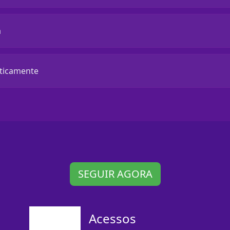
a
aticamente
SEGUIR AGORA
Acessos