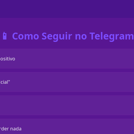
📱 Como Seguir no Telegram
ositivo
cial"
erder nada