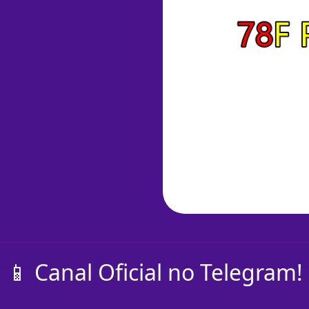
📱 Canal Oficial no Telegram!