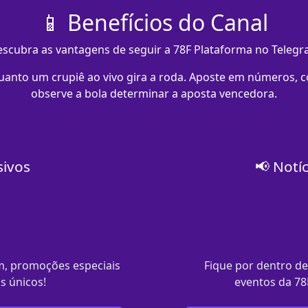
📱 Benefícios do Canal
scubra as vantagens de seguir a 78F Plataforma no Teleg
uanto um crupiê ao vivo gira a roda. Aposte em números, c
observe a bola determinar a aposta vencedora.
sivos
📢 Notí
m, promoções especiais
Fique por dentro d
s únicos!
eventos da 78