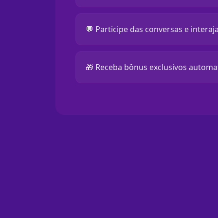
💬 Participe das conversas e interaj
🎁 Receba bônus exclusivos autom