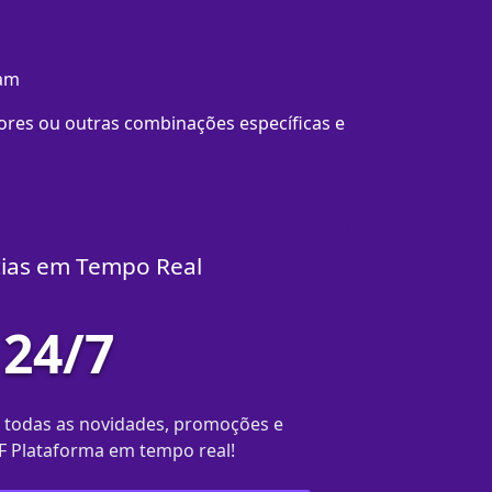
ram
ores ou outras combinações específicas e
cias em Tempo Real
24/7
e todas as novidades, promoções e
F Plataforma em tempo real!