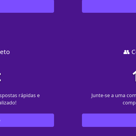
reto
👥 
t
espostas rápidas e
Junte-se a uma com
lizado!
compa
e